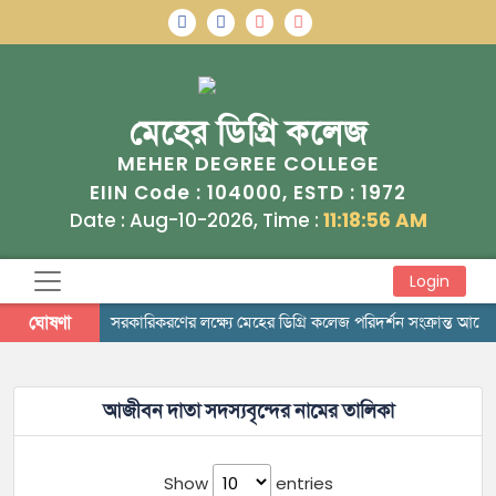
মেহের ডিগ্রি কলেজ
MEHER DEGREE COLLEGE
104000
1972
EIIN Code :
, ESTD :
Date : Aug-10-2026, Time :
11:18:56 AM
Login
ঘোষণা
সরকারিকরণের লক্ষ্যে মেহের ডিগ্রি কলেজ পরিদর্শন সংক্রান্ত আদে
আজীবন দাতা সদস্যবৃন্দের নামের তালিকা
Show
entries