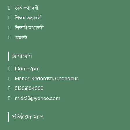
ভর্তি তথ্যাবলী
শিক্ষক তথ্যাবলী
শিক্ষার্থী তথ্যাবলী
রেজাল্ট
যোগাযোগ
10am-2pm
Meher, Shahrasti, Chandpur.
01309104000
m.dc13@yahoo.com
প্রতিষ্ঠানের ম্যাপ