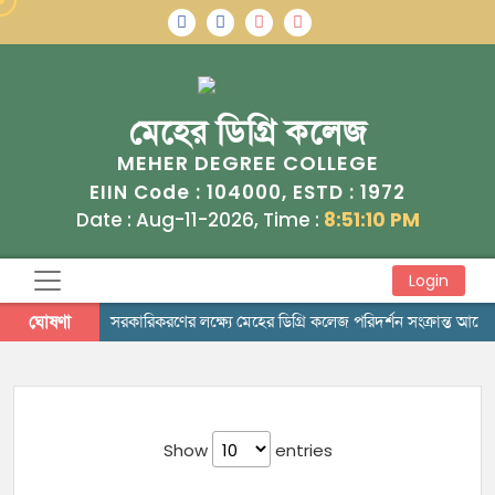
মেহের ডিগ্রি কলেজ
MEHER DEGREE COLLEGE
104000
1972
EIIN Code :
, ESTD :
Date : Aug-11-2026, Time :
8:51:10 PM
Login
ঘোষণা
সরকারিকরণের লক্ষ্যে মেহের ডিগ্রি কলেজ পরিদর্শন সংক্রান্ত আদে
Show
entries