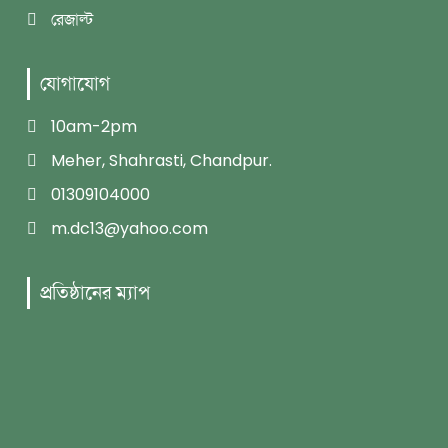
রেজাল্ট
যোগাযোগ
10am-2pm
Meher, Shahrasti, Chandpur.
01309104000
m.dc13@yahoo.com
প্রতিষ্ঠানের ম্যাপ