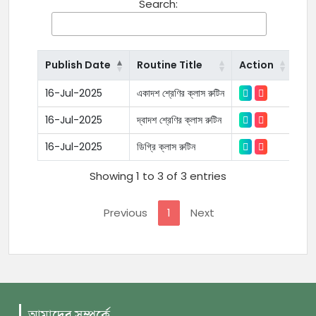
Search:
Publish Date
Routine Title
Action
16-Jul-2025
একাদশ শ্রেণির ক্লাস রুটিন
16-Jul-2025
দ্বাদশ শ্রেণির ক্লাস রুটিন
16-Jul-2025
ডিগ্রি ক্লাস রুটিন
Showing 1 to 3 of 3 entries
Previous
1
Next
আমাদের সম্পর্কে