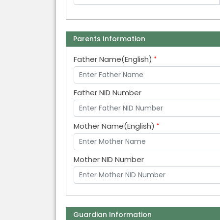
Parents Information
Father Name(English)
Father NID Number
Mother Name(English)
Mother NID Number
Guardian Information