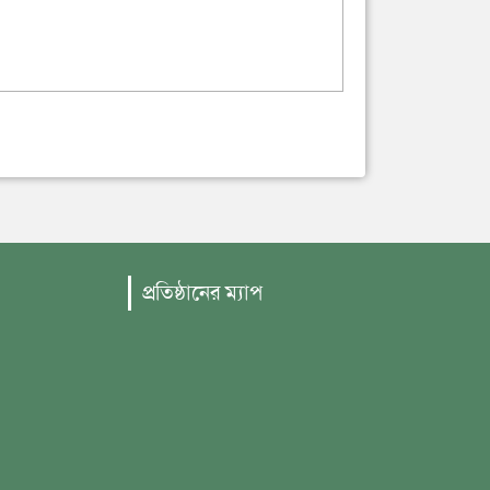
প্রতিষ্ঠানের ম্যাপ