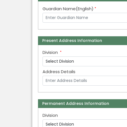
Guardian Name(English)
Present Address Information
Division
Address Details
Permanent Address Information
Division