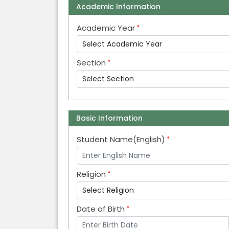
Academic Information
Academic Year
Section
Basic Information
Student Name(English)
Religion
Date of Birth