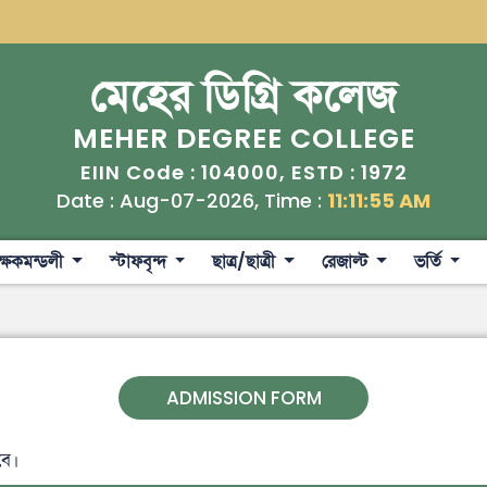
মেহের ডিগ্রি কলেজ
MEHER DEGREE COLLEGE
104000
1972
EIIN Code :
, ESTD :
Date : Aug-07-2026, Time :
11:11:56 AM
ক্ষকমন্ডলী
স্টাফবৃন্দ
ছাত্র/ছাত্রী
রেজাল্ট
ভর্তি
ADMISSION FORM
বে।