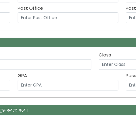
Post Office
Pos
Class
GPA
Pass
যুক্ত করতে হবে।