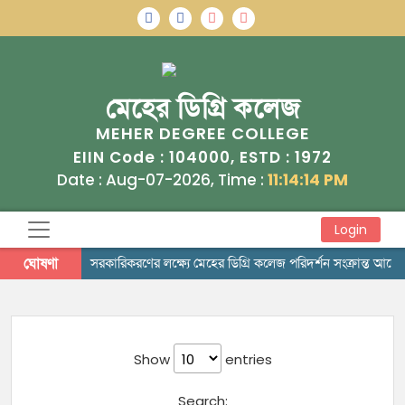
মেহের ডিগ্রি কলেজ
MEHER DEGREE COLLEGE
104000
1972
EIIN Code :
, ESTD :
Date : Aug-07-2026, Time :
11:14:14 PM
Login
ঘোষণা
সরকারিকরণের লক্ষ্যে মেহের ডিগ্রি কলেজ পরিদর্শন সংক্রান্ত আদে
Show
entries
Search: