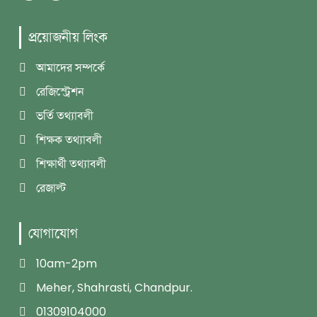
প্রয়োজনীয় লিংক
আমাদের সম্পর্কে
রেজিস্ট্রেশন
ভর্তি তথ্যাবলী
শিক্ষক তথ্যাবলী
শিক্ষার্থী তথ্যাবলী
রেজাল্ট
যোগাযোগ
10am-2pm
Meher, Shahrasti, Chandpur.
01309104000