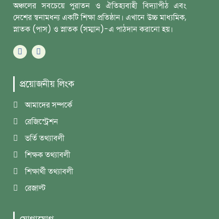
অঞ্চলের সবচেয়ে পুরাতন ও ঐতিহ্যবাহী বিদ্যাপীঠ এবং
দেশের স্বনামধন্য একটি শিক্ষা প্রতিষ্ঠান। এখানে উচ্চ মাধ্যমিক,
স্নাতক (পাস) ও স্নাতক (সম্মান)-এ পাঠদান করানো হয়।
প্রয়োজনীয় লিংক
আমাদের সম্পর্কে
রেজিস্ট্রেশন
ভর্তি তথ্যাবলী
শিক্ষক তথ্যাবলী
শিক্ষার্থী তথ্যাবলী
রেজাল্ট