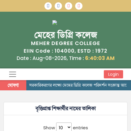
মেহের ডিগ্রি কলেজ
MEHER DEGREE COLLEGE
104000
1972
EIIN Code :
, ESTD :
Date : Aug-08-2026, Time :
6:40:03 AM
Login
ঘোষণা
সরকারিকরণের লক্ষ্যে মেহের ডিগ্রি কলেজ পরিদর্শন সংক্রান্ত আদে
বৃত্তিপ্রাপ্ত শিক্ষার্থীর নামের তালিকা
Show
entries