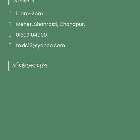
যোগাযোগ
10am-2pm
Meher, Shahrasti, Chandpur.
01309104000
m.dc13@yahoo.com
প্রতিষ্ঠানের ম্যাপ