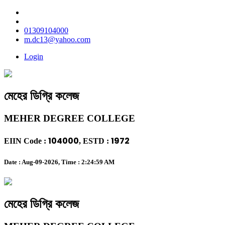
01309104000
m.dc13@yahoo.com
Login
মেহের ডিগ্রি কলেজ
MEHER DEGREE COLLEGE
104000
1972
EIIN Code :
, ESTD :
Date : Aug-09-2026, Time :
2:24:59 AM
মেহের ডিগ্রি কলেজ