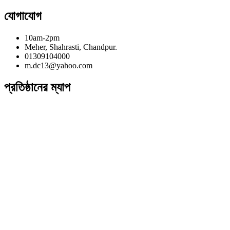
যোগাযোগ
10am-2pm
Meher, Shahrasti, Chandpur.
01309104000
m.dc13@yahoo.com
প্রতিষ্ঠানের ম্যাপ