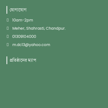
যোগাযোগ
10am-2pm
Meher, Shahrasti, Chandpur.
01309104000
m.dc13@yahoo.com
প্রতিষ্ঠানের ম্যাপ