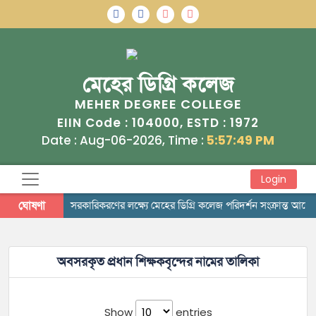
মেহের ডিগ্রি কলেজ
MEHER DEGREE COLLEGE
104000
1972
EIIN Code :
, ESTD :
Date : Aug-06-2026, Time :
5:57:49 PM
Login
ঘোষণা
সরকারিকরণের লক্ষ্যে মেহের ডিগ্রি কলেজ পরিদর্শন সংক্রান্ত আদে
অবসরকৃত প্রধান শিক্ষকবৃন্দের নামের তালিকা
Show
entries